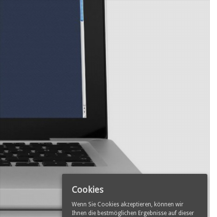
Cookies
Wenn Sie Cookies akzeptieren, können wir
Ihnen die bestmöglichen Ergebnisse auf dieser