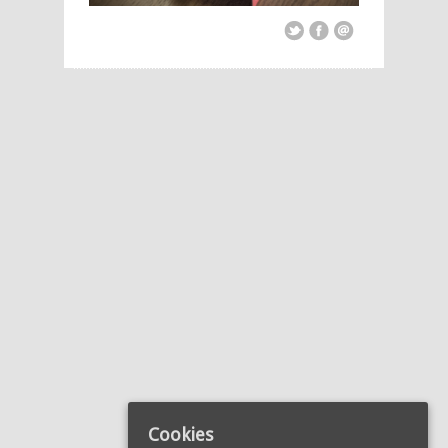
Cookies