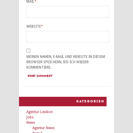
MAIL
*
WEBSITE
*
MEINEN NAMEN, E-MAIL UND WEBSITE IN DIESEM
BROWSER SPEICHERN, BIS ICH WIEDER
KOMMENTIERE.
KATEGORIEN
Agentur-Lexikon
Jobs
News
Agentur News