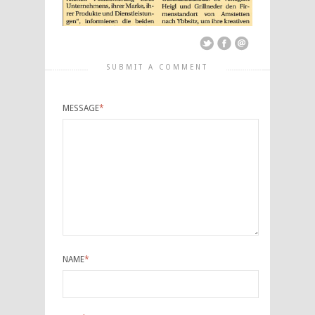
SUBMIT A COMMENT
MESSAGE
*
NAME
*